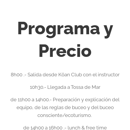
Programa y
Precio
8h00 .- Salida desde Kōan Club con el instructor
10h30.- Llegada a Tossa de Mar
de 11h00 a 14h00.- Preparación y explicación del
equipo, de las reglas de buceo y del buceo
consciente/ecoturismo.
de 14h00 a 16h00 .- lunch & free time