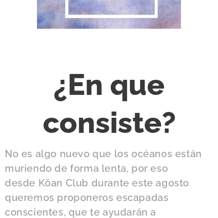
¿En que
consiste?
No es algo nuevo que los océanos están
muriendo de forma lenta, por eso
desde Kōan Club durante este agosto
queremos proponeros escapadas
conscientes, que te ayudarán a