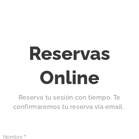
Reservas
Online
Reserva tu sesión con tiempo. Te
confirmaremos tu reserva vía email.
Nombre