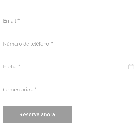
Email
Número de teléfono
Fecha
Comentarios
Reserva ahora