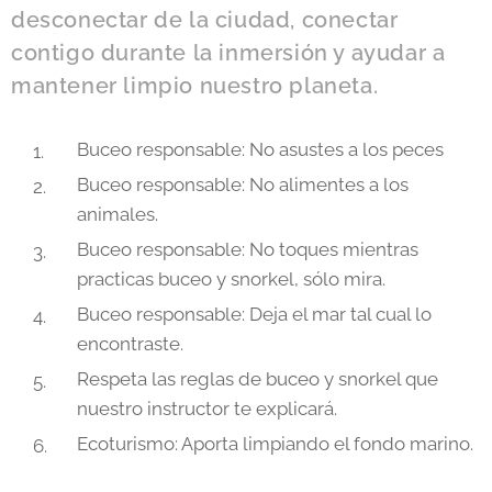
desconectar de la ciudad, conectar
contigo durante la inmersión y ayudar a
mantener limpio nuestro planeta.
Buceo responsable: No asustes a los peces
Buceo responsable: No alimentes a los
animales.
Buceo responsable: No toques mientras
practicas buceo y snorkel, sólo mira.
Buceo responsable: Deja el mar tal cual lo
encontraste.
Respeta las reglas de buceo y snorkel que
nuestro instructor te explicará.
Ecoturismo: Aporta limpiando el fondo marino.