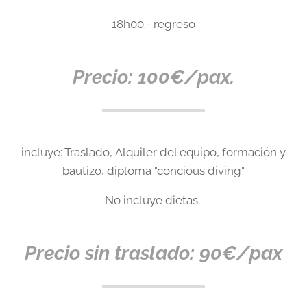
18h00.- regreso
Precio: 100€/pax.
incluye: Traslado, Alquiler del equipo, formación y
bautizo, diploma "concious diving"
No incluye dietas.
Precio sin traslado: 90€/pax