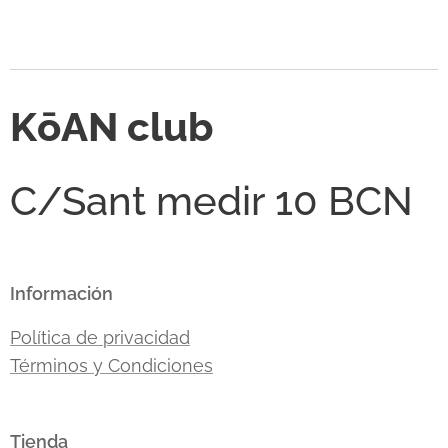
KōAN club
C/Sant medir 10 BCN
Información
Política de privacidad
Términos y Condiciones
Tienda