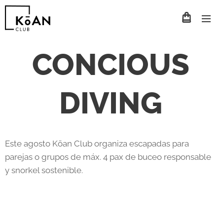
CONCIOUS
DIVING
Este agosto Kōan Club organiza escapadas para
parejas o grupos de máx. 4 pax de buceo responsable
y snorkel sostenible.